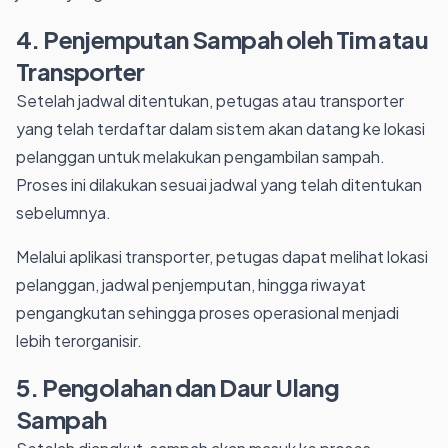
4. Penjemputan Sampah oleh Tim atau
Transporter
Setelah jadwal ditentukan, petugas atau transporter
yang telah terdaftar dalam sistem akan datang ke lokasi
pelanggan untuk melakukan pengambilan sampah.
Proses ini dilakukan sesuai jadwal yang telah ditentukan
sebelumnya.
Melalui aplikasi transporter, petugas dapat melihat lokasi
pelanggan, jadwal penjemputan, hingga riwayat
pengangkutan sehingga proses operasional menjadi
lebih terorganisir.
5. Pengolahan dan Daur Ulang
Sampah