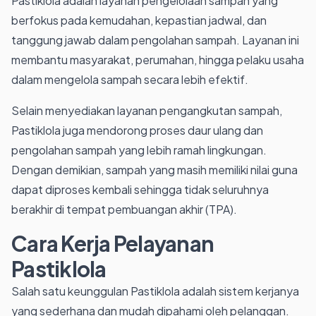
Pastiklola adalah layanan pengelolaan sampah yang
berfokus pada kemudahan, kepastian jadwal, dan
tanggung jawab dalam pengolahan sampah. Layanan ini
membantu masyarakat, perumahan, hingga pelaku usaha
dalam mengelola sampah secara lebih efektif.
Selain menyediakan layanan pengangkutan sampah,
Pastiklola juga mendorong proses daur ulang dan
pengolahan sampah yang lebih ramah lingkungan.
Dengan demikian, sampah yang masih memiliki nilai guna
dapat diproses kembali sehingga tidak seluruhnya
berakhir di tempat pembuangan akhir (TPA).
Cara Kerja Pelayanan
Pastiklola
Salah satu keunggulan Pastiklola adalah sistem kerjanya
yang sederhana dan mudah dipahami oleh pelanggan.