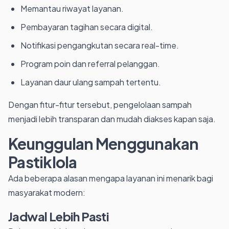
Memantau riwayat layanan.
Pembayaran tagihan secara digital.
Notifikasi pengangkutan secara real-time.
Program poin dan referral pelanggan.
Layanan daur ulang sampah tertentu.
Dengan fitur-fitur tersebut, pengelolaan sampah
menjadi lebih transparan dan mudah diakses kapan saja.
Keunggulan Menggunakan
Pastiklola
Ada beberapa alasan mengapa layanan ini menarik bagi
masyarakat modern:
Jadwal Lebih Pasti