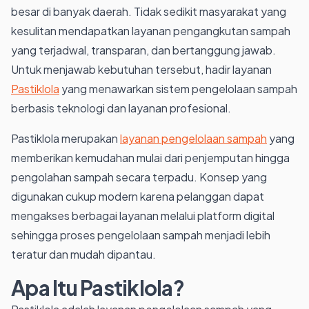
besar di banyak daerah. Tidak sedikit masyarakat yang
kesulitan mendapatkan layanan pengangkutan sampah
yang terjadwal, transparan, dan bertanggung jawab.
Untuk menjawab kebutuhan tersebut, hadir layanan
Pastiklola
yang menawarkan sistem pengelolaan sampah
berbasis teknologi dan layanan profesional.
Pastiklola merupakan
layanan pengelolaan sampah
yang
memberikan kemudahan mulai dari penjemputan hingga
pengolahan sampah secara terpadu. Konsep yang
digunakan cukup modern karena pelanggan dapat
mengakses berbagai layanan melalui platform digital
sehingga proses pengelolaan sampah menjadi lebih
teratur dan mudah dipantau.
Apa Itu Pastiklola?