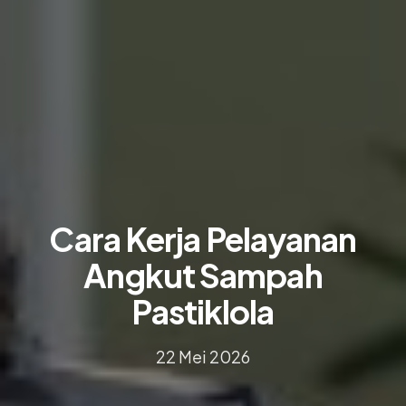
Cara Kerja Pelayanan
Angkut Sampah
Pastiklola
22 Mei 2026