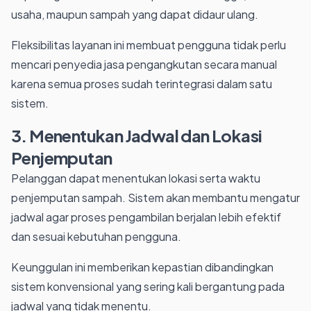
usaha, maupun sampah yang dapat didaur ulang.
Fleksibilitas layanan ini membuat pengguna tidak perlu
mencari penyedia jasa pengangkutan secara manual
karena semua proses sudah terintegrasi dalam satu
sistem.
3. Menentukan Jadwal dan Lokasi
Penjemputan
Pelanggan dapat menentukan lokasi serta waktu
penjemputan sampah. Sistem akan membantu mengatur
jadwal agar proses pengambilan berjalan lebih efektif
dan sesuai kebutuhan pengguna.
Keunggulan ini memberikan kepastian dibandingkan
sistem konvensional yang sering kali bergantung pada
jadwal yang tidak menentu.