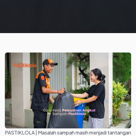
PASTIKLOLA | Masalah sampah masih menjadi tantangan