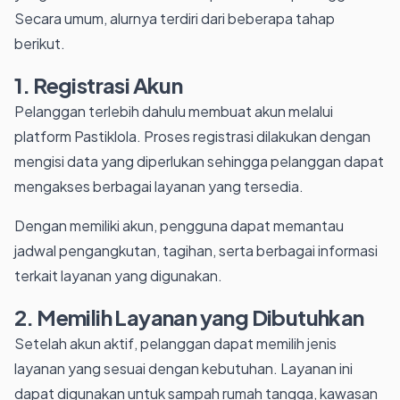
Secara umum, alurnya terdiri dari beberapa tahap
berikut.
1. Registrasi Akun
Pelanggan terlebih dahulu membuat akun melalui
platform Pastiklola. Proses registrasi dilakukan dengan
mengisi data yang diperlukan sehingga pelanggan dapat
mengakses berbagai layanan yang tersedia.
Dengan memiliki akun, pengguna dapat memantau
jadwal pengangkutan, tagihan, serta berbagai informasi
terkait layanan yang digunakan.
2. Memilih Layanan yang Dibutuhkan
Setelah akun aktif, pelanggan dapat memilih jenis
layanan yang sesuai dengan kebutuhan. Layanan ini
dapat digunakan untuk sampah rumah tangga, kawasan