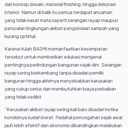
dari konsep desain, material finishing, hingga dekorasi
interior. Namun di balik itu semua terdapat ancaman
yang tidak kasat mata seperti serangan rayap maupun
persoalan lingkungan akibat pengelolaan sampah yang
kurang optimal.
Karena itulah BASMI memanfaatkan kesempatan
tersebut untuk memberikan edukasi mengenai
pentingnya perlindungan bangunan sejak dini. Serangan
rayap sering berkembang tanpa disadari pemilik
bangunan hingga akhirnya menyebabkan kerusakan
yang cukup serius dan membutuhkan biaya perbaikan
yang tidak sedikit.
“Kerusakan akibat rayap sering kali baru disadari ketika
kondisinya sudah berat. Padahal pencegahan sejak awal
jauh lebih efektif dan ekonomis dibandingkan melakukan