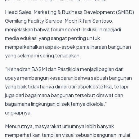
Head Sales, Marketing & Business Development (SMBD)
Gemilang Facility Service, Moch Rifani Santoso,
menjelaskan bahwa forum seperti Inklusi-in menjadi
media edukasi yang sangat penting untuk
memperkenalkan aspek-aspek pemeliharaan bangunan
yang selama ini sering terlupakan.
“Kehadiran BASMI dan Pastiklola menjadi bagian dari
upaya membangun kesadaran bahwa sebuah bangunan
yang baik tidak hanya dinilai dari aspek estetika, tetapi
juga dari bagaimana bangunan tersebut dirawat dan
bagaimana lingkungan di sekitarnya dikelola,”
ungkapnya.
Menurutnya, masyarakat umumnya lebih banyak
memperhatikan tampilan visual sebuah bangunan, mulai