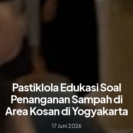
Pastiklola Edukasi Soal
Penanganan Sampah di
Area Kosan di Yogyakarta
17 Juni 2026