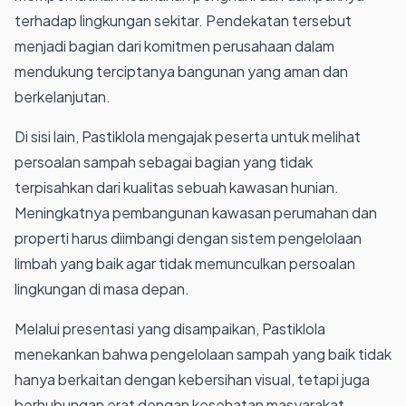
terhadap lingkungan sekitar. Pendekatan tersebut
menjadi bagian dari komitmen perusahaan dalam
mendukung terciptanya bangunan yang aman dan
berkelanjutan.
Di sisi lain, Pastiklola mengajak peserta untuk melihat
persoalan sampah sebagai bagian yang tidak
terpisahkan dari kualitas sebuah kawasan hunian.
Meningkatnya pembangunan kawasan perumahan dan
properti harus diimbangi dengan sistem pengelolaan
limbah yang baik agar tidak memunculkan persoalan
lingkungan di masa depan.
Melalui presentasi yang disampaikan, Pastiklola
menekankan bahwa pengelolaan sampah yang baik tidak
hanya berkaitan dengan kebersihan visual, tetapi juga
berhubungan erat dengan kesehatan masyarakat,