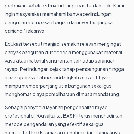
perbaikan setelah struktur bangunan terdampak. Kami
ingin masyarakat memahami bahwa perlindungan
bangunan merupakan bagian dari investasi jangka
panjang,” jelasnya.
Edukasi tersebut menjadi semakin relevan mengingat
banyak bangunan di Indonesia menggunakan material
kayu atau material yang rentan terhadap serangan
rayap. Perlindungan sejak tahap pembangunan hingga
masa operasional menjadi langkah preventif yang
mampu memperpanjang usia bangunan sekaligus
menghemat biaya pemeliharaan di masa mendatang.
Sebagai penyedia layanan pengendalian rayap
profesional di Yogyakarta, BASMI terus menghadirkan
metode pengendalian yang efektif sekaligus
memperhatikan keamanan penghuni dan dampaknya