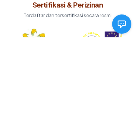
Sertifikasi & Perizinan
Terdaftar dan tersertifikasi secara resmi
Pastiklola