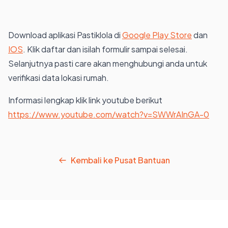
Download aplikasi Pastiklola di
Google Play Store
dan
IOS
. Klik daftar dan isilah formulir sampai selesai.
Selanjutnya pasti care akan menghubungi anda untuk
verifikasi data lokasi rumah.
Informasi lengkap klik link youtube berikut
https://www.youtube.com/watch?v=SWWrAInGA-0
Kembali ke Pusat Bantuan